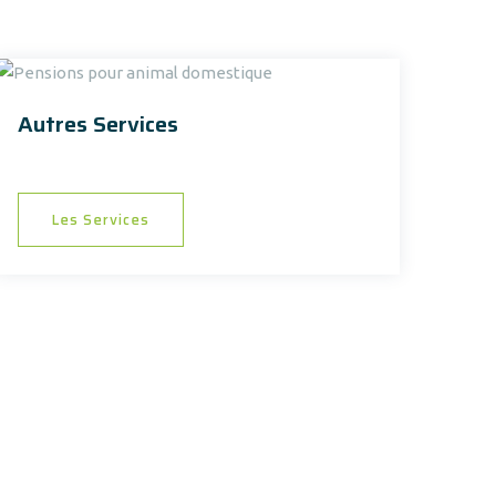
Autres Services
Les Services