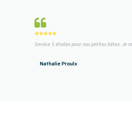
Service 5 étoiles pour nos petites bêtes. Je
Nathalie Proulx