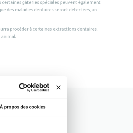
u certaines gâteries spéciales peuvent également
u que des maladies dentaires seront détectées, un
urra procéder à certaines extractions dentaires.
 animal.
À propos des cookies