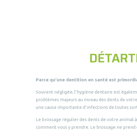
DÉTART
Parce qu’une dentition en santé est primordi
Souvent négligée, l’hygiène dentaire est égalem
problèmes majeurs au niveau des dents de votre a
une cause importante d’infections de toutes sort
Le brossage régulier des dents de votre animal à
comment vous y prendre. Le brossage ne prend que