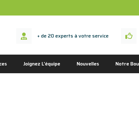
+ de 20 experts à votre service
ces
Joignez L’équipe
Nouvelles
Notre Bou