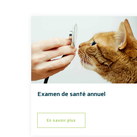
Examen de santé annuel
En savoir plus