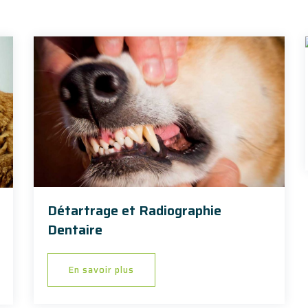
Détartrage et Radiographie
Dentaire
En savoir plus