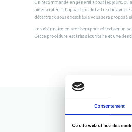
On recommande en général à tous les jours, ou 
aider à ralentir l’apparition du tartre chez vot
détartrage sous anesthésie vous sera proposé afin
Le vétérinaire en profitera pour effectuer un bo
Cette procédure est très sécuritaire et une dent
Consentement
Ce site web utilise des cook